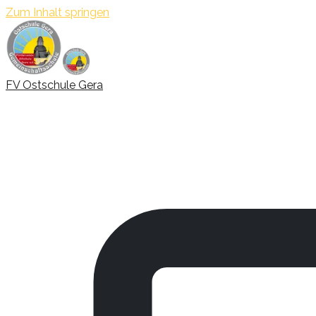
Zum Inhalt springen
FV Ostschule Gera