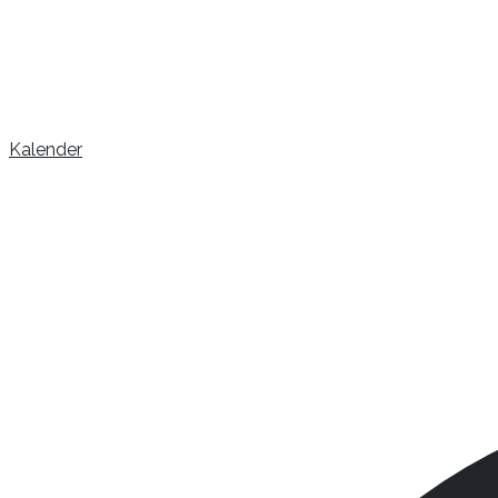
Kalender