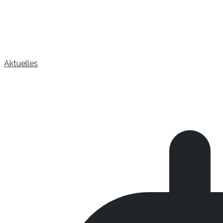
Aktuelles