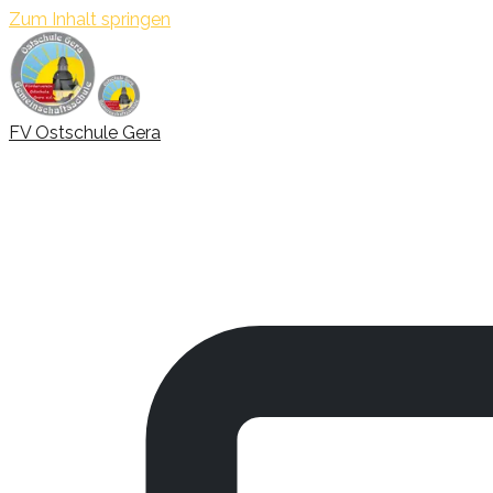
Zum Inhalt springen
FV Ostschule Gera