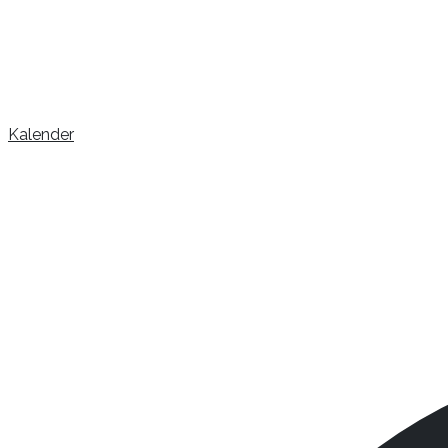
Kalender