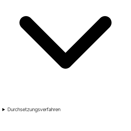
Durchsetzungsverfahren