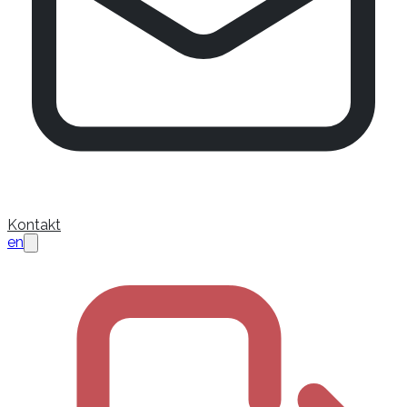
Kontakt
en