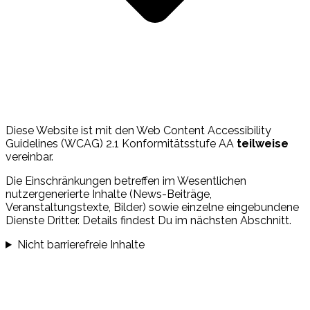
Diese Website ist mit den Web Content Accessibility
Guidelines (WCAG) 2.1 Konformitätsstufe AA
teilweise
vereinbar.
Die Einschränkungen betreffen im Wesentlichen
nutzergenerierte Inhalte (News-Beiträge,
Veranstaltungstexte, Bilder) sowie einzelne eingebundene
Dienste Dritter. Details findest Du im nächsten Abschnitt.
Nicht barrierefreie Inhalte