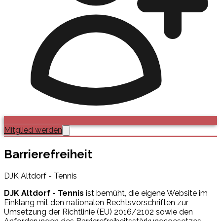
Mitglied werden
Barrierefreiheit
DJK Altdorf - Tennis
DJK Altdorf - Tennis
ist bemüht, die eigene Website im
Einklang mit den nationalen Rechtsvorschriften zur
Umsetzung der Richtlinie (EU) 2016/2102 sowie den