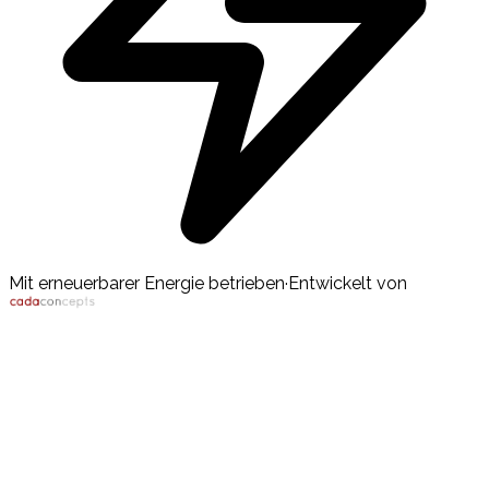
Mit erneuerbarer Energie betrieben
·
Entwickelt von