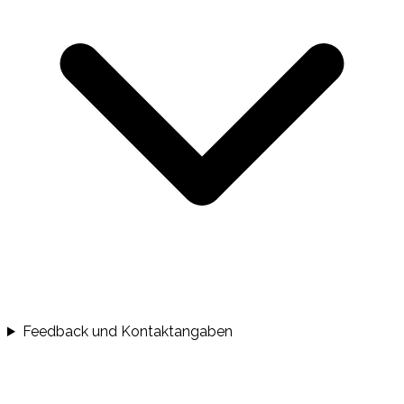
Feedback und Kontaktangaben