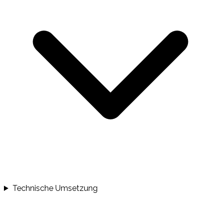
Technische Umsetzung