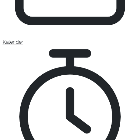
Kalender