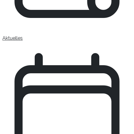
Aktuelles