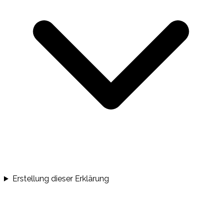
Erstellung dieser Erklärung