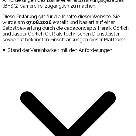
Anforderungen des Barrierefreiheitsstärkungsgesetzes
(BFSG) barrierefrei zugänglich zu machen.
Diese Erklärung gilt für die Inhalte dieser Website. Sie
wurde am
07.08.2026
erstellt und basiert auf einer
Selbstbewertung durch die cadaconcepts Henrik Görlich
und Jasper Görlich GbR als technischen Dienstleister
sowie auf bekannten Einschränkungen dieser Plattform.
Stand der Vereinbarkeit mit den Anforderungen