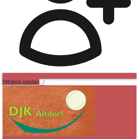
Mitglied werden