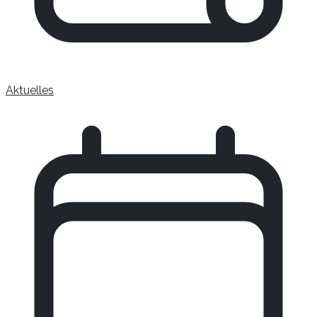
Aktuelles