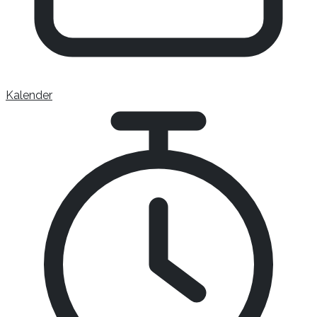
Kalender