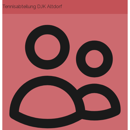
Tennisabteilung DJK Altdorf