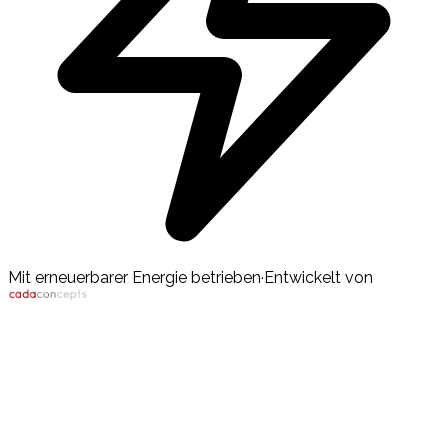
Mit erneuerbarer Energie betrieben
·
Entwickelt von