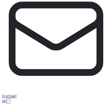
Kontakt
en