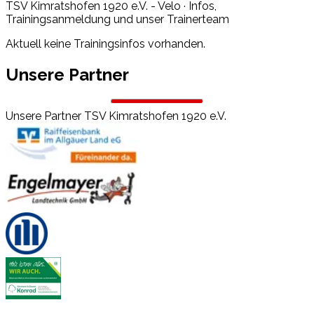
TSV Kimratshofen 1920 e.V. - Velo
·
Infos,
Trainingsanmeldung und unser Trainerteam
Aktuell keine Trainingsinfos vorhanden.
Unsere Partner
Unsere Partner
TSV Kimratshofen 1920 e.V.