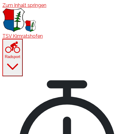
Zum Inhalt springen
TSV Kimratshofen
Radsport