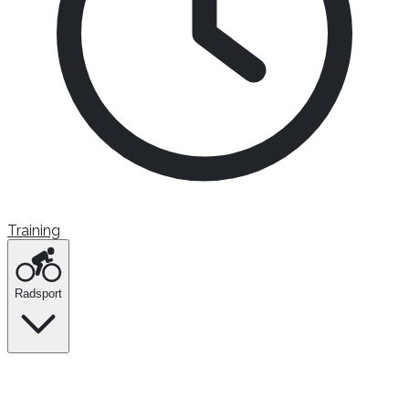
Training
Radsport