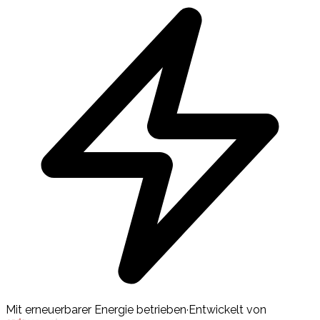
Mit erneuerbarer Energie betrieben
·
Entwickelt von