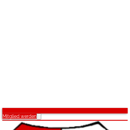
Mitglied werden