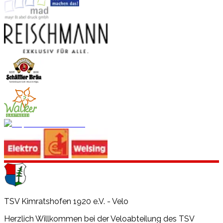
TSV Kimratshofen 1920 e.V. - Velo
Herzlich Willkommen bei der Veloabteilung des TSV