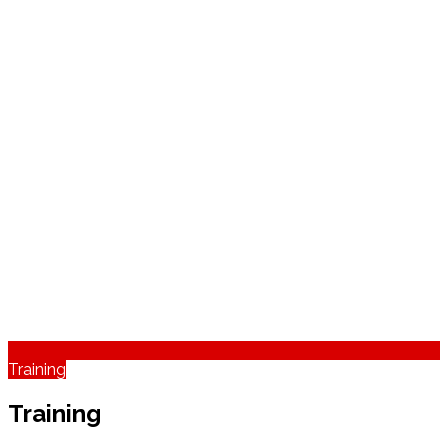
Training
Training