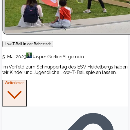
Low-T-Ball in der Bahnstadt
5. Mai 2023
Jasper Görlich
Allgemein
Im Vorfeld zum Schnuppertag des ESV Heidelbergs haben
wir Kinder und Jugendliche Low-T-Ball spielen lassen.
Weiterlesen