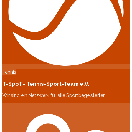
Tennis
T-SpoT - Tennis-Sport-Team e.V.
Wir sind ein Netzwerk für alle Sportbegeisterten