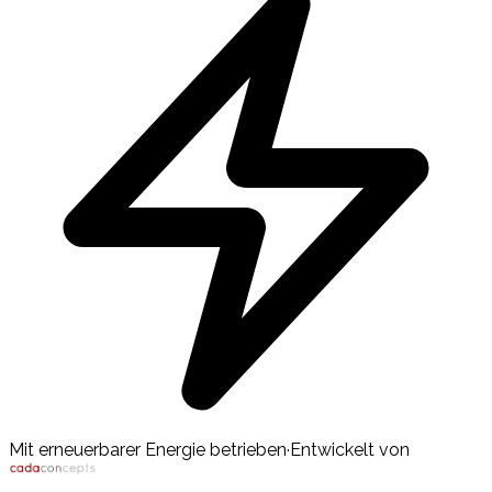
Mit erneuerbarer Energie betrieben
·
Entwickelt von