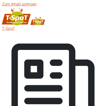
Zum Inhalt springen
T-SpoT