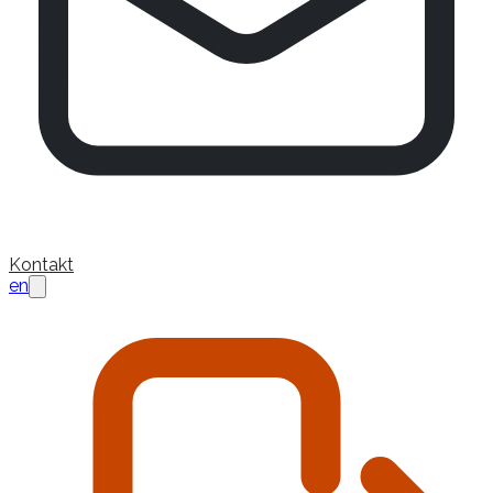
Kontakt
en