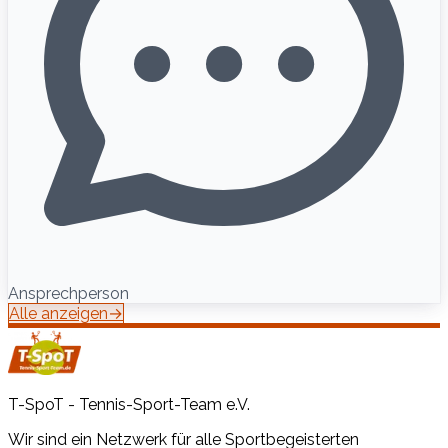
Ansprechperson
Alle anzeigen
→
T-SpoT - Tennis-Sport-Team e.V.
Wir sind ein Netzwerk für alle Sportbegeisterten