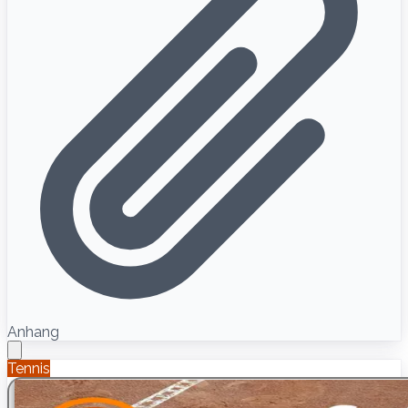
Anhang
Tennis