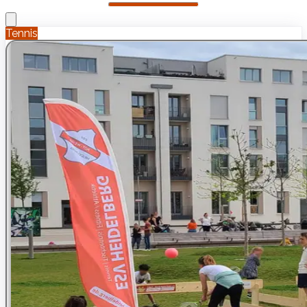
Tennis