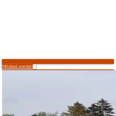
Mitglied werden