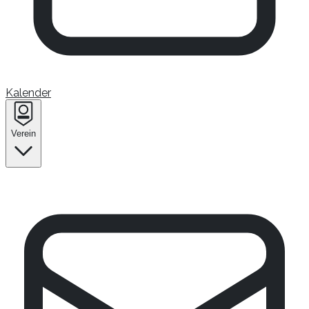
Kalender
Verein