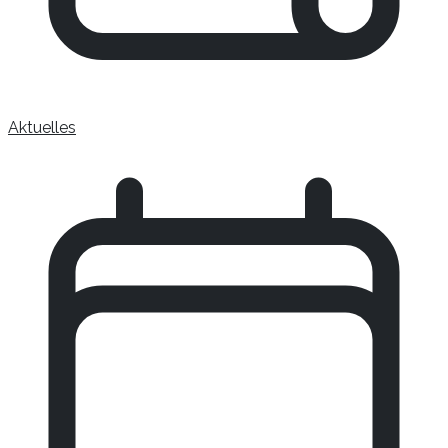
Aktuelles