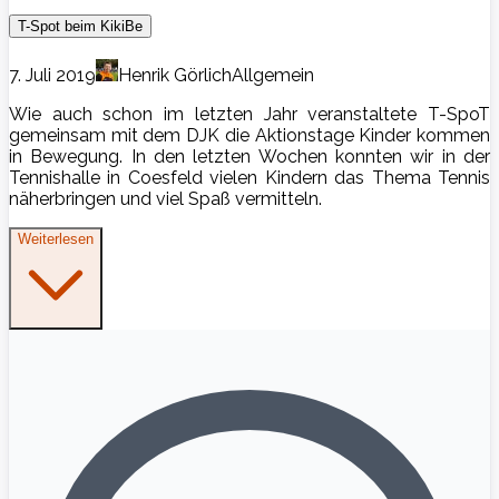
T-Spot beim KikiBe
7. Juli 2019
Henrik Görlich
Allgemein
Wie auch schon im letzten Jahr veranstaltete T-SpoT
gemeinsam mit dem DJK die Aktionstage Kinder kommen
in Bewegung. In den letzten Wochen konnten wir in der
Tennishalle in Coesfeld vielen Kindern das Thema Tennis
näherbringen und viel Spaß vermitteln.
Weiterlesen