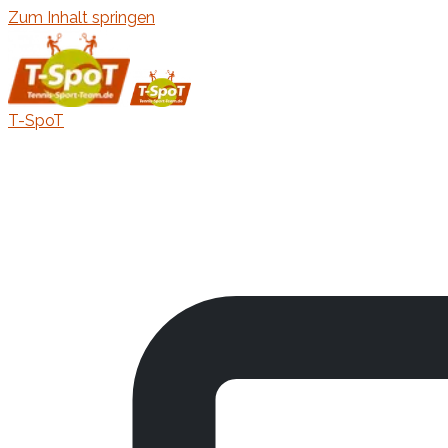
Zum Inhalt springen
T-SpoT