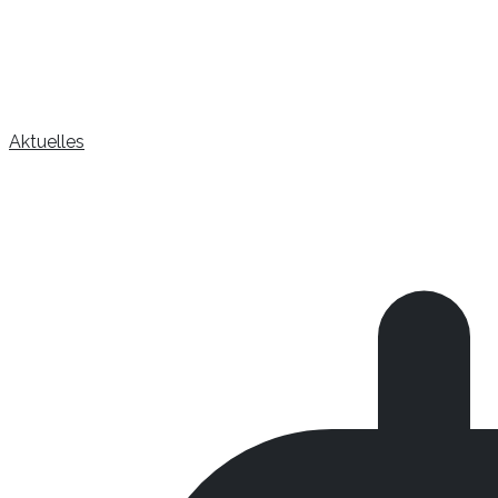
Aktuelles