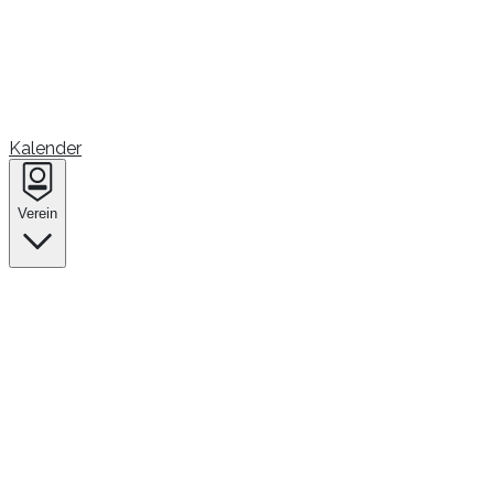
Kalender
Verein