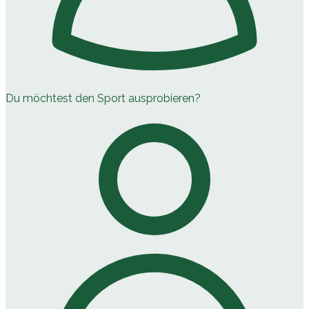
Du möchtest den Sport ausprobieren?