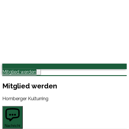
Mitglied werden
Mitglied werden
Homberger Kulturring
Nachricht