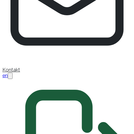
Kontakt
en