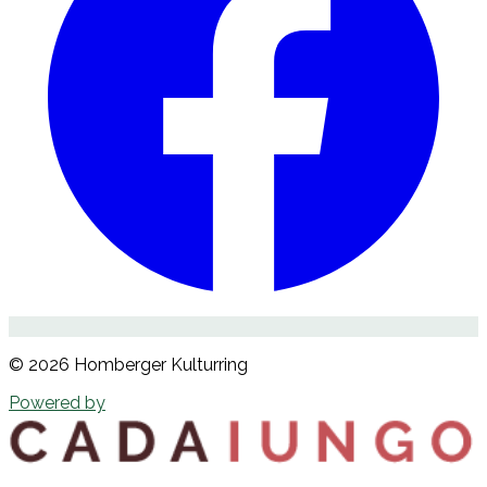
©
2026
Homberger Kulturring
Powered by