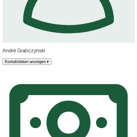
André Grabczynski
Kontaktdaten anzeigen ▾