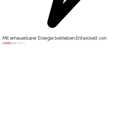
Mit erneuerbarer Energie betrieben
·
Entwickelt von