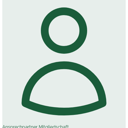
Ansprechpartner Mitgliedschaft