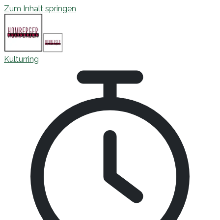
Zum Inhalt springen
Kulturring