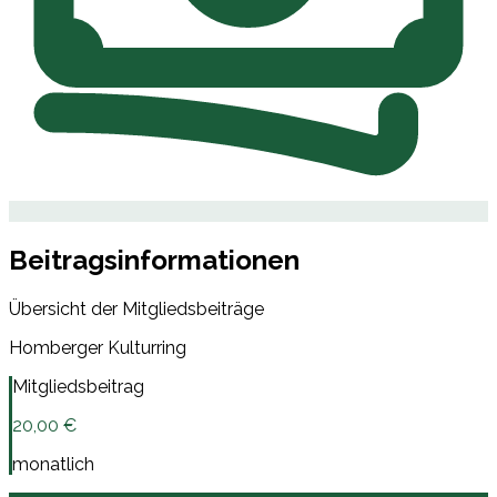
Beitragsinformationen
Übersicht der Mitgliedsbeiträge
Homberger Kulturring
Mitgliedsbeitrag
20,00 €
monatlich