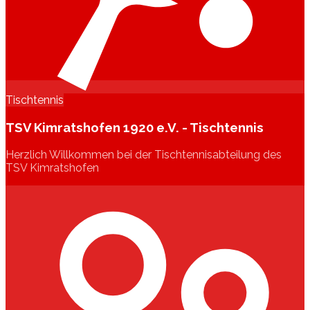
Tischtennis
TSV Kimratshofen 1920 e.V. - Tischtennis
Herzlich Willkommen bei der Tischtennisabteilung des
TSV Kimratshofen