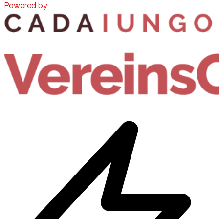
Powered by