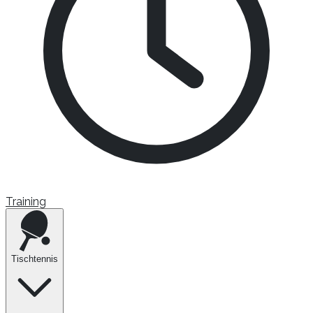
Training
Tischtennis