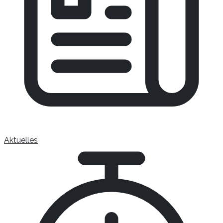
Aktuelles