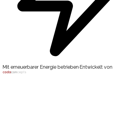
Mit erneuerbarer Energie betrieben
·
Entwickelt von