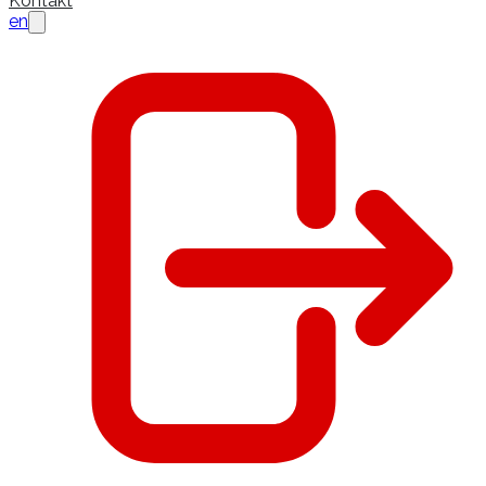
Kontakt
en