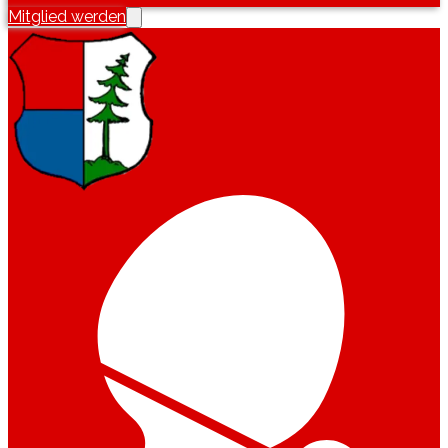
Mitglied werden