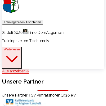
Trainingszeiten Tischtennis
21. Juli 2026
Timo Dorn
Allgemein
Trainingszeiten Tischtennis
Weiterlesen
Alle anzeigen
→
Unsere Partner
Unsere Partner
TSV Kimratshofen 1920 e.V.